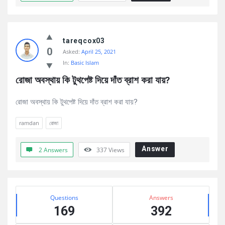
tareqcox03
0
Asked:
April 25, 2021
In:
Basic Islam
রোজা অবস্থায় কি টুথপেষ্ট দিয়ে দাঁত ব্রাশ করা যায়?
রোজা অবস্থায় কি টুথপেষ্ট দিয়ে দাঁত ব্রাশ করা যায়?
ramdan
রোজা
Answer
2 Answers
337
Views
Sidebar
Stats
Questions
Answers
169
392