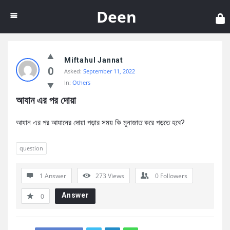
Dee
Deen
Miftahul Jannat
0
Asked:
September 11, 2022
In:
Others
আযান এর পর দোয়া
আযান এর পর আযানের দোয়া পড়ার সময় কি মুনাজাত করে পড়তে হবে?
question
1 Answer
273
Views
0
Followers
Answer
0