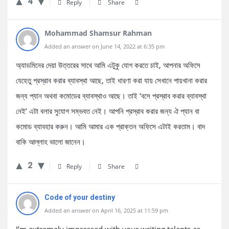
4
Reply
Share
Mohammad Shamsur Rahman
Added an answer on June 14, 2022 at 6:35 pm
অ্যাডমিনের দেয়া উত্তরের সাথে আমি এটুকু যোগ করতে চাই, আপনার অফিসে
যেহেতু প্রস্রাব করার ব্যাবস্থা আছে, তাই ধারণা করা যায় সেখানে পায়খানা করার
জন্য প্যান অথবা কমোডের ব্যাবস্থাও আছে। তাই ‘বসে প্রস্রাব করার ব্যাবস্থা
নেই’ এটা বলার সুযোগ সম্ভবত নেই। আপনি প্রস্রাব করার জন্য ঐ প্যান বা
কমোড ব্যাবহার করুন। আমি আমার এক প্রাক্তন অফিসে এটাই করতাম। বাদ
বাকি আল্লাহ ভালো জানেন।
2
Reply
Share
Code of your destiny
Added an answer on April 16, 2025 at 11:59 pm