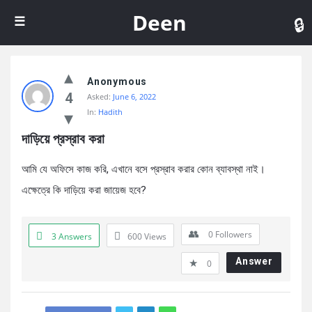
De
Deen
Anonymous
4
Asked:
June 6, 2022
In:
Hadith
দাড়িয়ে প্রস্রাব করা
আমি যে অফিসে কাজ করি, এখানে বসে প্রস্রাব করার কোন ব্যাবস্থা নাই।
এক্ষেত্রে কি দাড়িয়ে করা জায়েজ হবে?
0
Followers
3 Answers
600
Views
Answer
0