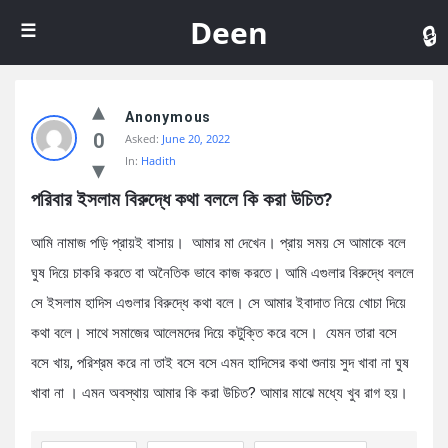
De
Deen
Anonymous
0
Asked:
June 20, 2022
In:
Hadith
পরিবার ইসলাম বিরুদ্ধে কথা বললে কি করা উচিত?
আমি নামাজ পড়ি প্রায়ই বাসায়। আমার মা দেখেন। প্রায় সময় সে আমাকে বলে
ঘুষ দিয়ে চাকরি করতে বা অনৈতিক ভাবে কাজ করতে। আমি এগুলার বিরুদ্ধে বললে
সে ইসলাম হাদিস এগুলার বিরুদ্ধে কথা বলে। সে আমার ইবাদাত নিয়ে খোচা দিয়ে
কথা বলে। সাথে সমাজের আলেমদের দিয়ে কটুক্তি করে বসে। যেমন তারা বসে
বসে খায়, পরিশ্রম করে না তাই বসে বসে এমন হাদিসের কথা শুনায় সুদ খাবা না ঘুষ
খাবা না । এমন অবস্থায় আমার কি করা উচিত? আমার মাঝে মধ্যে খুব রাগ হয়।