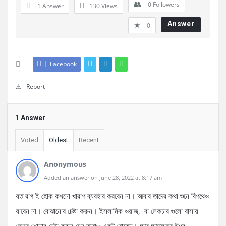
0
Followers
1 Answer
130
Views
Answer
0
Facebook
Report
1 Answer
Voted
Oldest
Recent
Anonymous
Added an answer on June 28, 2022 at 8:17 am
যত রাগ ই হোক কখনো খারাপ ব্যবহার করবেন না। আবার তাদের কথা শুনে বিপথেও
যাবেন না। বোঝানোর চেষ্টা করুন। ইসলামিক ওয়াজ, বা লেকচার গুলো বাসায়