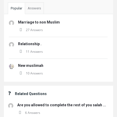
Popular
Answers
Marriage to non Muslim
27 Answers
Relationship .
11 Answers
New muslimah
10 Answers
Related Questions
Are you allowed to complete the rest of you salah ...
6 Answers