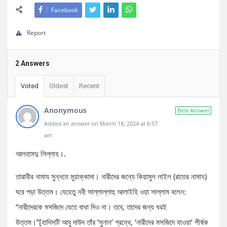
Facebook
Report
2 Answers
Voted
Oldest
Recent
Anonymous
Best Answer
Added an answer on March 18, 2024 at 6:57
am
আলহামদু লিল্লাহ।.
তারাবীর নামায সুন্নতে মুয়াক্কাদা। নারীদের জন্যে কিয়ামুল লাইল (রাতের নামায)
ঘরে পড়া উত্তম। যেহেতু নবী সাল্লাল্লাহু আলাইহি ওয়া সাল্লাম বলেন:
“নারীদেরকে মসজিদে যেতে বাধা দিও না। তবে, তাদের জন্য ঘরই
উত্তম।”[হাদিসটি আবু দাউদ তাঁর ‘সুনান’ গ্রন্থে, ‘নারীদের মসজিদে যাওয়া’ শীর্ষক