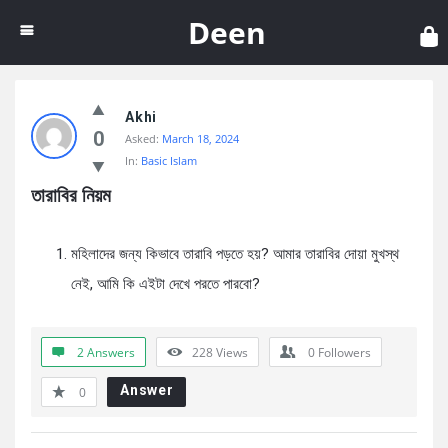
Dee
Deen
Akhi
0
Asked:
March 18, 2024
In:
Basic Islam
তারাবির নিয়ম
মহিলাদের জন্য কিভাবে তারাবি পড়তে হয়? আমার তারাবির দোয়া মুখস্থ
নেই, আমি কি এইটা দেখে পরতে পারবো?
2 Answers
228
Views
0
Followers
Answer
0