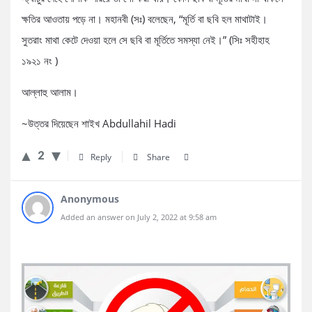
ক্ষতির আওতায় পড়ে না। মহানবী (সঃ) বলেছেন, “মূর্তি বা ছবি হল মাথাটাই।
সুতরাং মাথা কেটে দেওয়া হলে সে ছবি বা মূর্তিতে সমস্যা নেই।” (সিঃ সহীহাহ
১৯২১ নং )
আল্লাহু আলাম।
~উত্তর দিয়েছেন শাইখ Abdullahil Hadi
2
Reply
Share
Anonymous
Added an answer on July 2, 2022 at 9:58 am