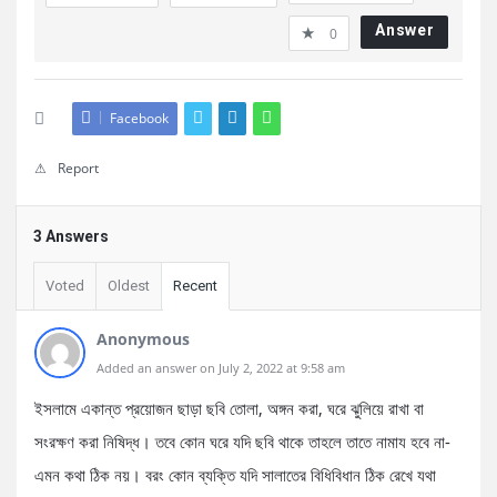
Answer
0
Facebook
Report
3 Answers
Voted
Oldest
Recent
Anonymous
Added an answer on July 2, 2022 at 9:58 am
ইসলামে একান্ত প্রয়োজন ছাড়া ছবি তোলা, অঙ্গন করা, ঘরে ঝুলিয়ে রাখা বা
সংরক্ষণ করা নিষিদ্ধ। তবে কোন ঘরে যদি ছবি থাকে তাহলে তাতে নামায হবে না-
এমন কথা ঠিক নয়। বরং কোন ব্যক্তি যদি সালাতের বিধিবিধান ঠিক রেখে যথা